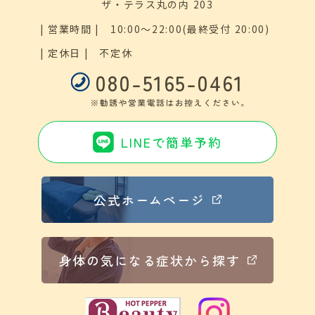
ザ・テラス丸の内 203
| 営業時間 |
10:00～22:00(最終受付 20:00)
| 定休日 |
不定休
080-5165-0461
LINEで簡単予約
公式ホームページ
身体の気になる症状から探す