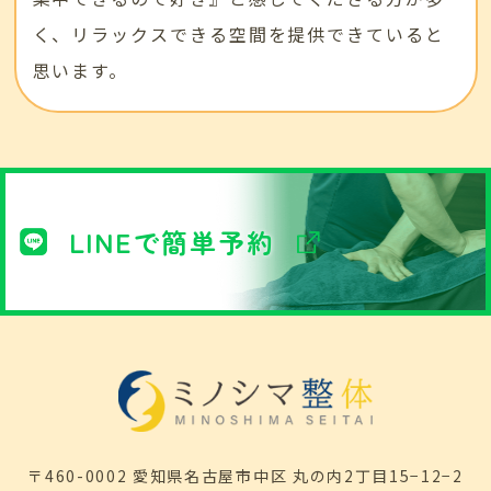
く、リラックスできる空間を提供できていると
思います。
LINEで簡単予約
〒460-0002 愛知県名古屋市中区 丸の内2丁目15−12−2