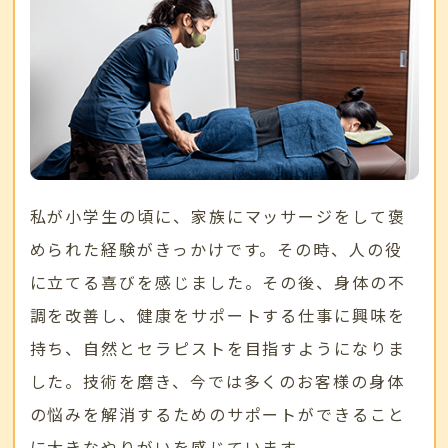
私が小学生の頃に、家族にマッサージをして褒
められた経験がきっかけです。その時、人の役
に立てる喜びを感じました。その後、身体の不
調を改善し、健康をサポートする仕事に興味を
持ち、自然とセラピストを目指すようになりま
した。技術を磨き、今では多くのお客様の身体
の悩みを解消するためのサポートができること
に大きなやりがいを感じています。