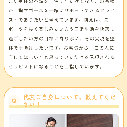
ただ身体の不調を『治す』だけでなく、お客様
が目指すゴールを一緒にサポートできるセラピ
ストでありたいと考えています。例えば、ス
ポーツを長く楽しみたい方や日常生活を快適に
過ごしたい方の目標に寄り添い、その実現を整
体で手助けしたいです。お客様から『この人に
直してほしい』と思っていただける信頼される
セラピストになることを目指しています。
代表ご自身について、教えてくだ
さい！