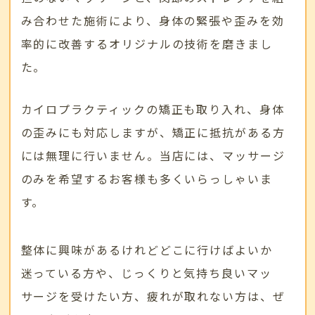
み合わせた施術により、身体の緊張や歪みを効
率的に改善するオリジナルの技術を磨きまし
た。
カイロプラクティックの矯正も取り入れ、身体
の歪みにも対応しますが、矯正に抵抗がある方
には無理に行いません。当店には、マッサージ
のみを希望するお客様も多くいらっしゃいま
す。
整体に興味があるけれどどこに行けばよいか
迷っている方や、じっくりと気持ち良いマッ
サージを受けたい方、疲れが取れない方は、ぜ