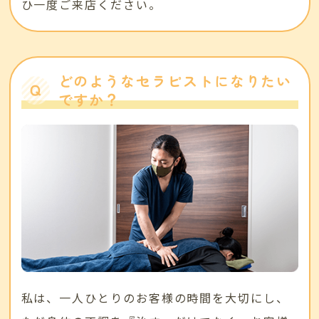
ひ一度ご来店ください。
どのようなセラピストになりたい
ですか？
私は、一人ひとりのお客様の時間を大切にし、