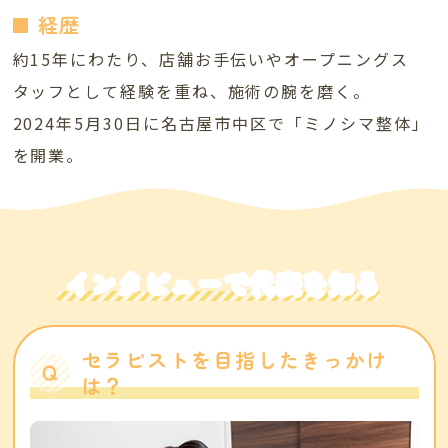
経歴
約15年にわたり、店舗お手伝いやオープニングス
タッフとして経験を重ね、施術の腕を磨く。
2024年5月30日に名古屋市中区で「ミノシマ整体」
を開業。
インタビューで代表を知る
セラピストを目指したきっかけ
は？