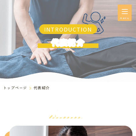
menu
INTRODUCTION
代表紹介
トップページ
代表紹介
代表紹介