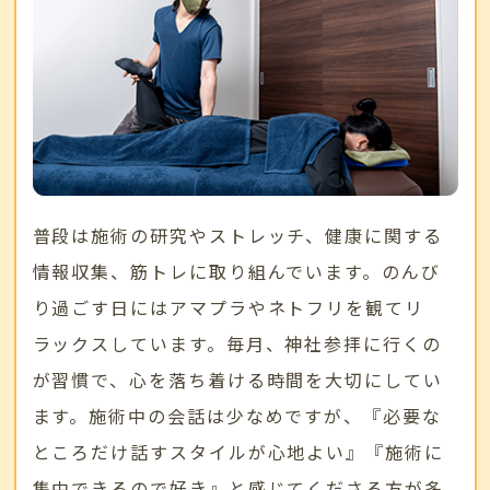
普段は施術の研究やストレッチ、健康に関する
情報収集、筋トレに取り組んでいます。のんび
り過ごす日にはアマプラやネトフリを観てリ
ラックスしています。毎月、神社参拝に行くの
が習慣で、心を落ち着ける時間を大切にしてい
ます。施術中の会話は少なめですが、『必要な
ところだけ話すスタイルが心地よい』『施術に
集中できるので好き』と感じてくださる方が多