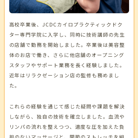
高校卒業後、JCDCカイロプラクティックドク
ター専門学院に入学し、同時に技術講師の先生
の店舗で勤務を開始しました。卒業後は美容整
体のお店で働き、さらに他店舗のオープニング
スタッフやサポート業務を長く経験しました。
近年はリラクゼーション店の監修も務めまし
た。
これらの経験を通じて感じた疑問や課題を解決
しながら、独自の技術を確立しました。血流や
リンパの流れを整えつつ、適度な圧を加えた負
担のないマッサージと、関節のストレッチを組