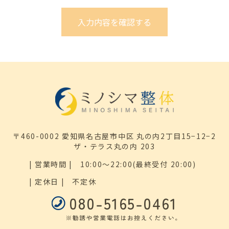
〒460-0002 愛知県名古屋市中区 丸の内2丁目15−12−2
ザ・テラス丸の内 203
| 営業時間 |
10:00～22:00(最終受付 20:00)
| 定休日 |
不定休
080-5165-0461