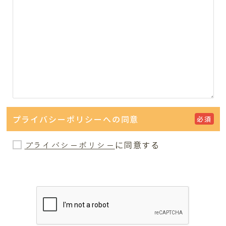
プライバシーポリシーへの同意
必須
プライバシーポリシー
に同意する