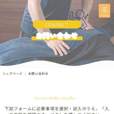
menu
CONTACT
お問い合わせ
トップページ
お問い合わせ
お問い合わせ
下記フォームに必要事項を選択・記入のうえ、「入