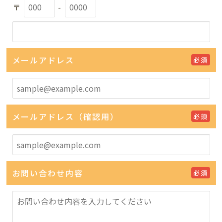
〒
-
メールアドレス
必須
メールアドレス（確認用）
必須
お問い合わせ内容
必須