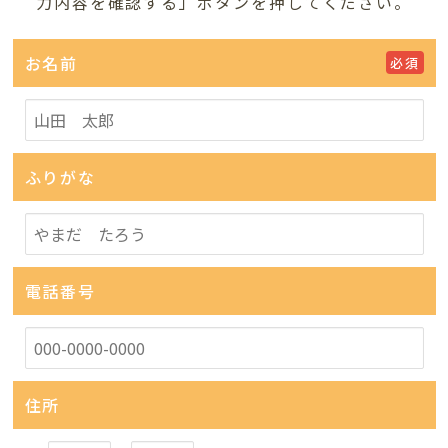
力内容を確認する」ボタンを押してください。
お名前
必須
ふりがな
電話番号
住所