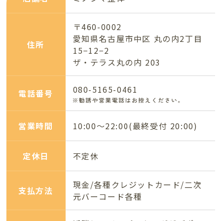
〒460-0002
愛知県名古屋市中区 丸の内2丁目
住所
15−12−2
ザ・テラス丸の内 203
080-5165-0461
電話番号
営業時間
10:00～22:00(最終受付 20:00)
定休日
不定休
現金/各種クレジットカード/二次
支払方法
元バーコード各種