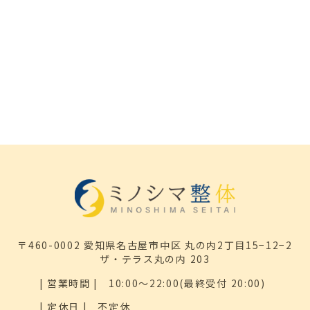
〒460-0002 愛知県名古屋市中区 丸の内2丁目15−12−2
ザ・テラス丸の内 203
| 営業時間 |
10:00～22:00(最終受付 20:00)
| 定休日 |
不定休