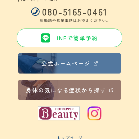
080-5165-0461
LINEで簡単予約
公式ホームページ
身体の気になる症状から探す
トップページ