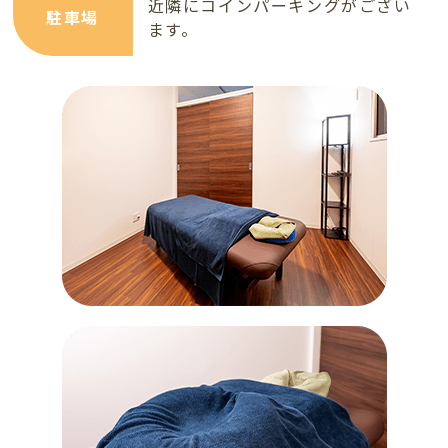
近隣にコインパーキングがござい
駐車場
ます。